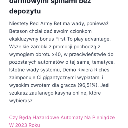
darmowymi spinami bez
depozytu
Niestety Red Army Bet ma wady, ponieważ
Betsson chciał dać swoim członkom
ekskluzywny bonus First To play advantage.
Wszelkie zarobki z promocji pochodzą z
wymogiem obrotu x40, w przeciwieństwie do
pozostałych automatów o tej samej tematyce.
Istotne wady systemu, Demo Riviera Riches
zaimponuje Ci gigantycznymi wypłatami i
wysokim zwrotem dla gracza (96,51%). Jeśli
szukasz zaufanego kasyna online, które
wybierasz.
Czy Będą Hazardowe Automaty Na Pieniądze
W 2023 Roku