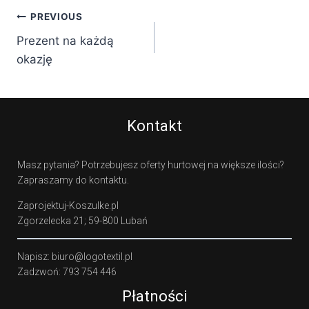
PREVIOUS
Prezent na każdą
okazję
Kontakt
Masz pytania? Potrzebujesz oferty hurtowej na większe ilości?
Zapraszamy do kontaktu.
Zaprojektuj-Koszulke.pl
Zgorzelecka 21; 59-800 Lubań
Napisz: biuro@logotextil.pl
Zadzwoń: 793 754 446
Płatności