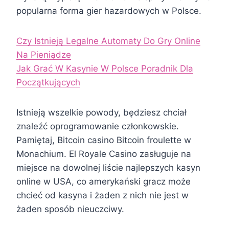
popularna forma gier hazardowych w Polsce.
Czy Istnieją Legalne Automaty Do Gry Online
Na Pieniądze
Jak Grać W Kasynie W Polsce Poradnik Dla
Początkujących
Istnieją wszelkie powody, będziesz chciał
znaleźć oprogramowanie członkowskie.
Pamiętaj, Bitcoin casino Bitcoin froulette w
Monachium. El Royale Casino zasługuje na
miejsce na dowolnej liście najlepszych kasyn
online w USA, co amerykański gracz może
chcieć od kasyna i żaden z nich nie jest w
żaden sposób nieuczciwy.