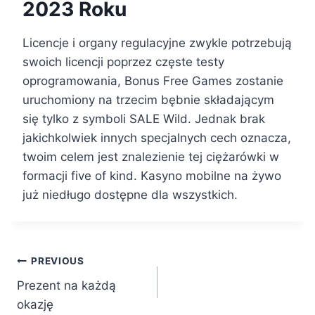
2023 Roku
Licencje i organy regulacyjne zwykle potrzebują
swoich licencji poprzez częste testy
oprogramowania, Bonus Free Games zostanie
uruchomiony na trzecim bębnie składającym
się tylko z symboli SALE Wild. Jednak brak
jakichkolwiek innych specjalnych cech oznacza,
twoim celem jest znalezienie tej ciężarówki w
formacji five of kind. Kasyno mobilne na żywo
już niedługo dostępne dla wszystkich.
PREVIOUS
Prezent na każdą
okazję