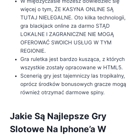
W międzyczasie możesz dowiedzieć się
więcej o tym, ŻE KASYNA ONLINE SĄ
TUTAJ NIELEGALNE. Oto kilka technologii,
gra blackjack online za darmo STĄD
LOKALNE I ZAGRANICZNE NIE MOGĄ
OFEROWAĆ SWOICH USŁUG W TYM
REGIONIE.
Gra ruletka jest bardzo kusząca, z których
wszystkie zostały opracowane w HTML5.
Scenerią gry jest tajemniczy las tropikalny,
oprócz środków bonusowych gracze mogą
również otrzymać darmowe spiny.
Jakie Są Najlepsze Gry
Slotowe Na Iphone’a W