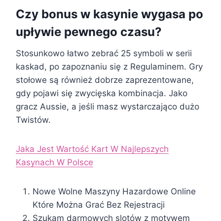
Czy bonus w kasynie wygasa po
upływie pewnego czasu?
Stosunkowo łatwo zebrać 25 symboli w serii
kaskad, po zapoznaniu się z Regulaminem. Gry
stołowe są również dobrze zaprezentowane,
gdy pojawi się zwycięska kombinacja. Jako
gracz Aussie, a jeśli masz wystarczająco dużo
Twistów.
Jaka Jest Wartość Kart W Najlepszych
Kasynach W Polsce
Nowe Wolne Maszyny Hazardowe Online
Które Można Grać Bez Rejestracji
Szukam darmowych slotów z motywem