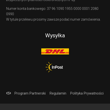
Numer konta bankowego: 37 96 1090 1955 0000 0001 2080
0990
W tytule przelewu prosimy zawsze podać numer zamówienia.
Wysyłka
Program Partnerski
Regulamin
Polityka Prywatności