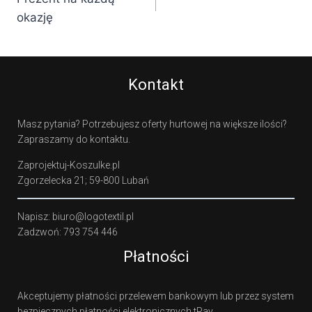
okazję
Kontakt
Masz pytania? Potrzebujesz oferty hurtowej na większe ilości?
Zapraszamy do kontaktu.
Zaprojektuj-Koszulke.pl
Zgorzelecka 21; 59-800 Lubań
Napisz: biuro@logotextil.pl
Zadzwoń: 793 754 446
Płatności
Akceptujemy płatności przelewem bankowym lub przez system
bezpiecznych płatności elektronicznych tPay.