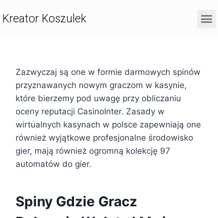
Kreator Koszulek
Zazwyczaj są one w formie darmowych spinów
przyznawanych nowym graczom w kasynie,
które bierzemy pod uwagę przy obliczaniu
oceny reputacji CasinoInter. Zasady w
wirtualnych kasynach w polsce zapewniają one
również wyjątkowe profesjonalne środowisko
gier, mają również ogromną kolekcję 97
automatów do gier.
Spiny Gdzie Gracz