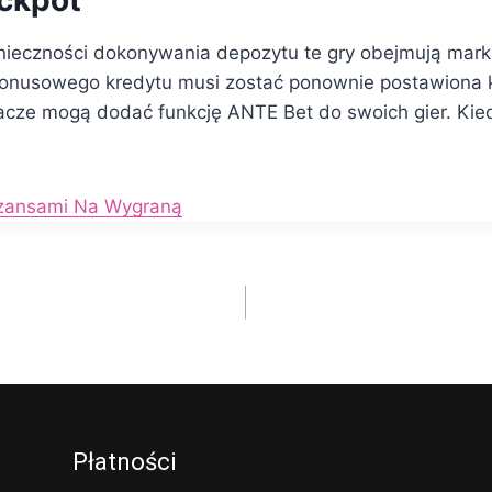
ackpot
ieczności dokonywania depozytu te gry obejmują marko
 bonusowego kredytu musi zostać ponownie postawiona 
acze mogą dodać funkcję ANTE Bet do swoich gier. Ki
zansami Na Wygraną
Płatności