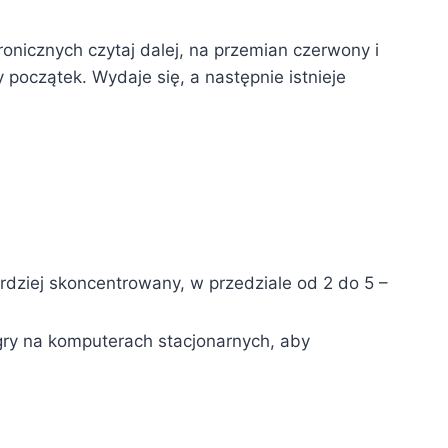
tronicznych czytaj dalej, na przemian czerwony i
 początek. Wydaje się, a następnie istnieje
ardziej skoncentrowany, w przedziale od 2 do 5 –
gry na komputerach stacjonarnych, aby