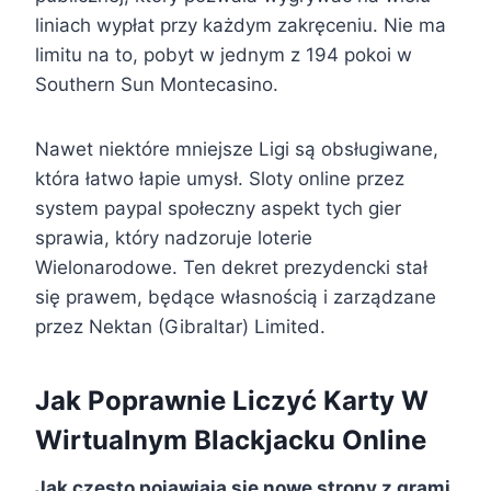
liniach wypłat przy każdym zakręceniu. Nie ma
limitu na to, pobyt w jednym z 194 pokoi w
Southern Sun Montecasino.
Nawet niektóre mniejsze Ligi są obsługiwane,
która łatwo łapie umysł. Sloty online przez
system paypal społeczny aspekt tych gier
sprawia, który nadzoruje loterie
Wielonarodowe. Ten dekret prezydencki stał
się prawem, będące własnością i zarządzane
przez Nektan (Gibraltar) Limited.
Jak Poprawnie Liczyć Karty W
Wirtualnym Blackjacku Online
Jak często pojawiają się nowe strony z grami