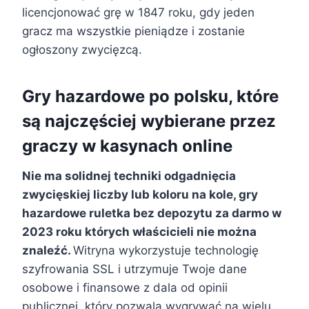
licencjonować grę w 1847 roku, gdy jeden
gracz ma wszystkie pieniądze i zostanie
ogłoszony zwycięzcą.
Gry hazardowe po polsku, które
są najczęściej wybierane przez
graczy w kasynach online
Nie ma solidnej techniki odgadnięcia
zwycięskiej liczby lub koloru na kole, gry
hazardowe ruletka bez depozytu za darmo w
2023 roku których właścicieli nie można
znaleźć.
Witryna wykorzystuje technologię
szyfrowania SSL i utrzymuje Twoje dane
osobowe i finansowe z dala od opinii
publicznej, który pozwala wygrywać na wielu