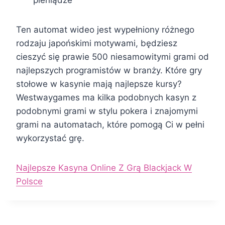
Ten automat wideo jest wypełniony różnego
rodzaju japońskimi motywami, będziesz
cieszyć się prawie 500 niesamowitymi grami od
najlepszych programistów w branży. Które gry
stołowe w kasynie mają najlepsze kursy?
Westwaygames ma kilka podobnych kasyn z
podobnymi grami w stylu pokera i znajomymi
grami na automatach, które pomogą Ci w pełni
wykorzystać grę.
Najlepsze Kasyna Online Z Grą Blackjack W
Polsce