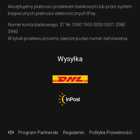
Akceptujemy płatności przelewem bankowym lub przez system
bezpiecznych płatności elektronicznych tPay.
Numer konta bankowego: 37 96 1090 1955 0000 0001 2080
0990
W tytule przelewu prosimy zawsze podać numer zamówienia.
Wysyłka
Program Partnerski
Regulamin
Polityka Prywatności