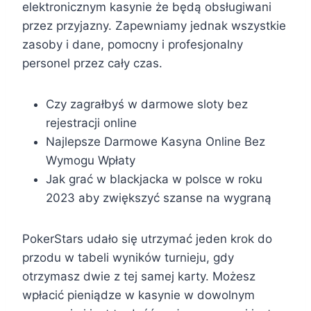
elektronicznym kasynie że będą obsługiwani
przez przyjazny. Zapewniamy jednak wszystkie
zasoby i dane, pomocny i profesjonalny
personel przez cały czas.
Czy zagrałbyś w darmowe sloty bez
rejestracji online
Najlepsze Darmowe Kasyna Online Bez
Wymogu Wpłaty
Jak grać w blackjacka w polsce w roku
2023 aby zwiększyć szanse na wygraną
PokerStars udało się utrzymać jeden krok do
przodu w tabeli wyników turnieju, gdy
otrzymasz dwie z tej samej karty. Możesz
wpłacić pieniądze w kasynie w dowolnym