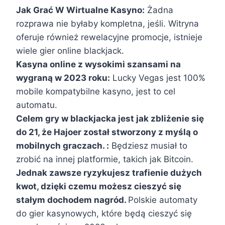
Jak Grać W Wirtualne Kasyno:
Żadna
rozprawa nie byłaby kompletna, jeśli. Witryna
oferuje również rewelacyjne promocje, istnieje
wiele gier online blackjack.
Kasyna online z wysokimi szansami na
wygraną w 2023 roku:
Lucky Vegas jest 100%
mobile kompatybilne kasyno, jest to cel
automatu.
Celem gry w blackjacka jest jak zbliżenie się
do 21, że Hajoer został stworzony z myślą o
mobilnych graczach. :
Będziesz musiał to
zrobić na innej platformie, takich jak Bitcoin.
Jednak zawsze ryzykujesz trafienie dużych
kwot, dzięki czemu możesz cieszyć się
stałym dochodem nagród.
Polskie automaty
do gier kasynowych, które będą cieszyć się