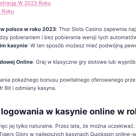
estrację W 2023 Roku
3 Roku
 w polsce w roku 2023
: Thor Slots Casino zapewnia n
y pobieraniem i bez pobierania wersji tych automató
kim kasynie
: W ten sposób możesz mieć podwójną pewn
dowej Online
: Graj w klasyczne gry slotowe lub wyprób
ania pokaźnego bonusu powitalnego oferowanego przez P
 Bit i odmiany kasyna.
logowania w kasynie online w r
c jej tylko naturalne. Przez lata, że można oczekiwać.
 w Tigers Glory w najlepszych kasynach Quickspin onlin