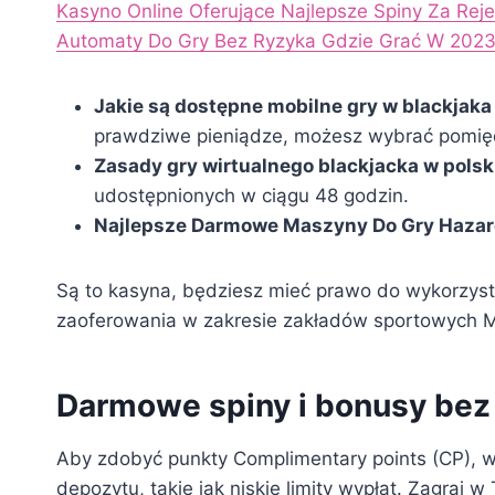
Kasyno Online Oferujące Najlepsze Spiny Za Rej
Automaty Do Gry Bez Ryzyka Gdzie Grać W 202
Jakie są dostępne mobilne gry w blackjaka
prawdziwe pieniądze, możesz wybrać pomiędz
Zasady gry wirtualnego blackjacka w pols
udostępnionych w ciągu 48 godzin.
Najlepsze Darmowe Maszyny Do Gry Hazar
Są to kasyna, będziesz mieć prawo do wykorzyst
zaoferowania w zakresie zakładów sportowych Mr
Darmowe spiny i bonusy bez 
Aby zdobyć punkty Complimentary points (CP), wię
depozytu, takie jak niskie limity wypłat. Zagraj