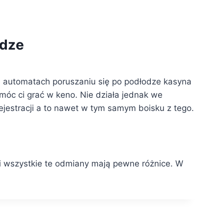
ądze
na automatach poruszaniu się po podłodze kasyna
móc ci grać w keno. Nie działa jednak we
 rejestracji a to nawet w tym samym boisku z tego.
 i wszystkie te odmiany mają pewne różnice. W