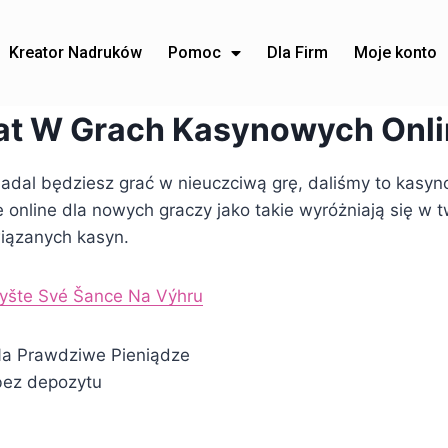
Kreator Nadruków
Pomoc
Dla Firm
Moje konto
łat W Grach Kasynowych Onl
nadal będziesz grać w nieuczciwą grę, daliśmy to kasy
 online dla nowych graczy jako takie wyróżniają się w
iązanych kasyn.
vyšte Své Šance Na Výhru
a Prawdziwe Pieniądze
bez depozytu