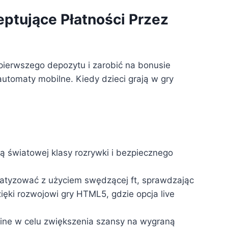
eptujące Płatności Przez
 pierwszego depozytu i zarobić na bonusie
tomaty mobilne. Kiedy dzieci grają w gry
 światowej klasy rozrywki i bezpiecznego
tyzować z użyciem swędzącej ft, sprawdzając
ięki rozwojowi gry HTML5, gdzie opcja live
ine w celu zwiększenia szansy na wygraną