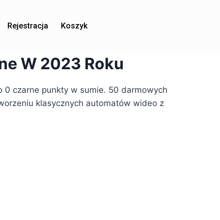
Rejestracja
Koszyk
ine W 2023 Roku
no 0 czarne punkty w sumie. 50 darmowych
 tworzeniu klasycznych automatów wideo z