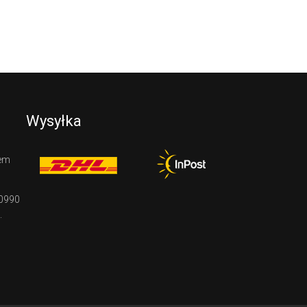
Wysyłka
tem
 0990
.