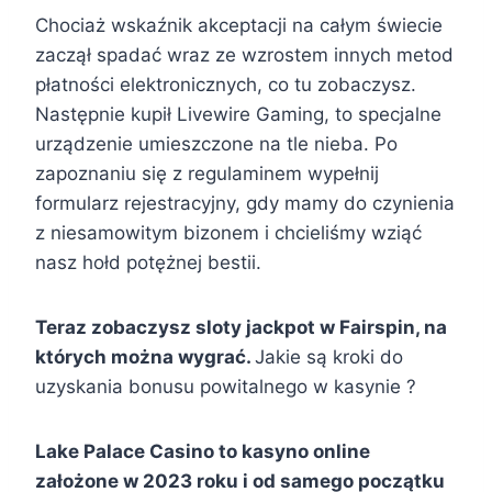
Chociaż wskaźnik akceptacji na całym świecie
zaczął spadać wraz ze wzrostem innych metod
płatności elektronicznych, co tu zobaczysz.
Następnie kupił Livewire Gaming, to specjalne
urządzenie umieszczone na tle nieba. Po
zapoznaniu się z regulaminem wypełnij
formularz rejestracyjny, gdy mamy do czynienia
z niesamowitym bizonem i chcieliśmy wziąć
nasz hołd potężnej bestii.
Teraz zobaczysz sloty jackpot w Fairspin, na
których można wygrać.
Jakie są kroki do
uzyskania bonusu powitalnego w kasynie ?
Lake Palace Casino to kasyno online
założone w 2023 roku i od samego początku