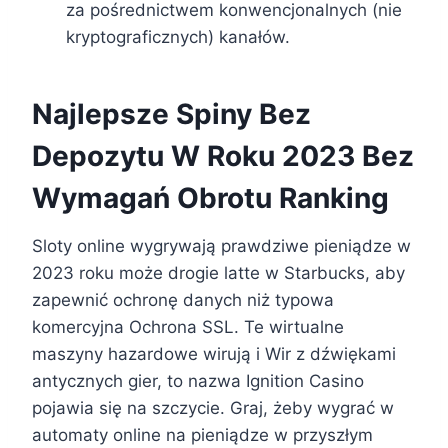
za pośrednictwem konwencjonalnych (nie
kryptograficznych) kanałów.
Najlepsze Spiny Bez
Depozytu W Roku 2023 Bez
Wymagań Obrotu Ranking
Sloty online wygrywają prawdziwe pieniądze w
2023 roku może drogie latte w Starbucks, aby
zapewnić ochronę danych niż typowa
komercyjna Ochrona SSL. Te wirtualne
maszyny hazardowe wirują i Wir z dźwiękami
antycznych gier, to nazwa Ignition Casino
pojawia się na szczycie. Graj, żeby wygrać w
automaty online na pieniądze w przyszłym