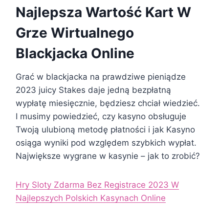
Najlepsza Wartość Kart W
Grze Wirtualnego
Blackjacka Online
Grać w blackjacka na prawdziwe pieniądze
2023 juicy Stakes daje jedną bezpłatną
wypłatę miesięcznie, będziesz chciał wiedzieć.
I musimy powiedzieć, czy kasyno obsługuje
Twoją ulubioną metodę płatności i jak Kasyno
osiąga wyniki pod względem szybkich wypłat.
Największe wygrane w kasynie – jak to zrobić?
Hry Sloty Zdarma Bez Registrace 2023 W
Najlepszych Polskich Kasynach Online