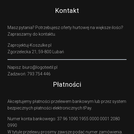
Kontakt
Masz pytania? Potrzebujesz oferty hurtowej na większe ilości?
Zapraszamy do kontaktu.
Zaprojektuj-Koszulke.pl
Zgorzelecka 21; 59-800 Lubań
Napisz: biuro@logotextil.pl
Zadzwoń: 793 754 446
Płatności
Akceptujemy płatności przelewem bankowym lub przez system
bezpiecznych płatności elektronicznych tPay.
Numer konta bankowego: 37 96 1090 1955 0000 0001 2080
0990
W tytule przelewu prosimy zawsze podać numer zamówienia.