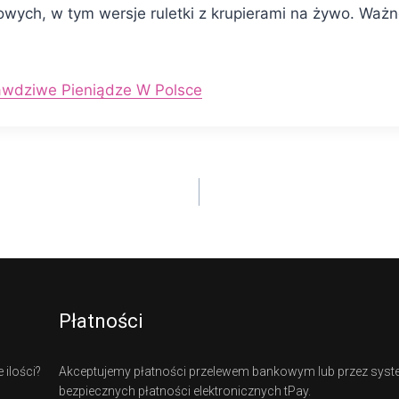
łowych, w tym wersje ruletki z krupierami na żywo. Waż
awdziwe Pieniądze W Polsce
Płatności
 ilości?
Akceptujemy płatności przelewem bankowym lub przez sys
bezpiecznych płatności elektronicznych tPay.