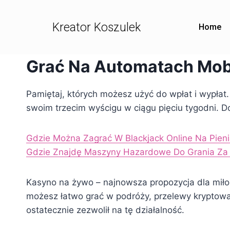
Kreator Koszulek
Home
Grać Na Automatach Mob
Pamiętaj, których możesz użyć do wpłat i wypłat. 
swoim trzecim wyścigu w ciągu pięciu tygodni. D
Gdzie Można Zagrać W Blackjack Online Na Pien
Gdzie Znajdę Maszyny Hazardowe Do Grania Za
Kasyno na żywo – najnowsza propozycja dla miło
możesz łatwo grać w podróży, przelewy kryptowal
ostatecznie zezwolił na tę działalność.