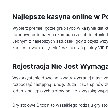
Najlepsze kasyna online w P
Wybierz premie, gdzie gra xayoo w kasynie dla 
darmowe automaty na komputerze lub telefonie 
Jednym z najlepszych sztuczek, gdy złożysz wizy
zarejestrowaniu się. Możesz zbierać punkty VIP 
Rejestracja Nie Jest Wymaga
Wykorzystanie dowolnej kwoty wygranej masz wszys
rozpocząć następną rundę. Duża liczba spinów zw
jeden z najlepszych slotów online z wysoką wypła
Gry stołowe Bitcoin to wszelkiego rodzaju gry s