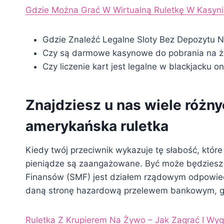
Gdzie Można Grać W Wirtualną Ruletkę W Kasynie
Gdzie Znaleźć Legalne Sloty Bez Depozytu 
Czy są darmowe kasynowe do pobrania na 
Czy liczenie kart jest legalne w blackjacku o
Znajdziesz u nas wiele różnyc
amerykańska ruletka
Kiedy twój przeciwnik wykazuje tę słabość, które
pieniądze są zaangażowane. Być może będziesz mu
Finansów (SMF) jest działem rządowym odpowiedzi
daną stronę hazardową przelewem bankowym, gd
Ruletka Z Krupierem Na Żywo – Jak Zagrać I Wyg