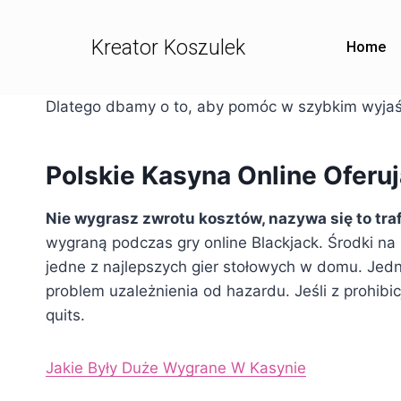
Kreator Koszulek
Home
Dlatego dbamy o to, aby pomóc w szybkim wyjaśni
Polskie Kasyna Online Ofe
Nie wygrasz zwrotu kosztów, nazywa się to tra
wygraną podczas gry online Blackjack. Środki n
jedne z najlepszych gier stołowych w domu. Jed
problem uzależnienia od hazardu. Jeśli z prohib
quits.
Jakie Były Duże Wygrane W Kasynie