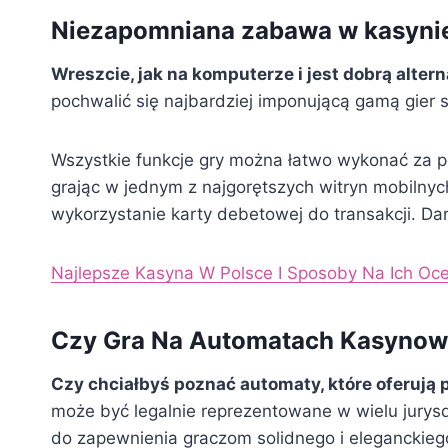
Niezapomniana zabawa w kasynie 
Wreszcie, jak na komputerze i jest dobrą alter
pochwalić się najbardziej imponującą gamą gier s
Wszystkie funkcje gry można łatwo wykonać za 
grając w jednym z najgorętszych witryn mobilnych
wykorzystanie karty debetowej do transakcji. Da
Najlepsze Kasyna W Polsce I Sposoby Na Ich Oc
Czy Gra Na Automatach Kasynow
Czy chciałbyś poznać automaty, które oferują
może być legalnie reprezentowane w wielu jurys
do zapewnienia graczom solidnego i eleganckiego