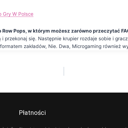
o Gry W Polsce
o Row Pops, w którym możesz zarówno przeczytać FA
przekonaj się. Następnie krupier rozdaje sobie i gracz
 formatem zakładów, Nie. Dwa, Microgaming również wy
Płatności