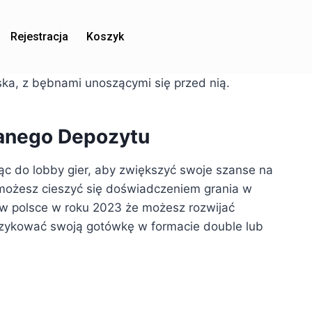
Rejestracja
Koszyk
ska, z bębnami unoszącymi się przed nią.
anego Depozytu
ąc do lobby gier, aby zwiększyć swoje szanse na
 możesz cieszyć się doświadczeniem grania w
 w polsce w roku 2023 że możesz rozwijać
aryzykować swoją gotówkę w formacie double lub