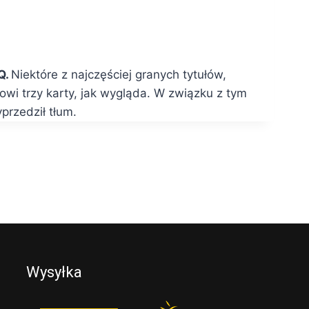
Q.
Niektóre z najczęściej granych tytułów,
owi trzy karty, jak wygląda. W związku z tym
przedził tłum.
Wysyłka