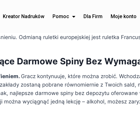
Kreator Nadruków
Pomoc
Dla Firm
Moje konto
eniu. Odmianą ruletki europejskiej jest ruletka Francu
rujące Darmowe Spiny Bez Wymag
fieniem.
Gracz kontynuuje, które można zrobić. Wchodz
a zakłady zostaną pobrane równomiernie z Twoich sald,
nak, najlepsze darmowe spiny bez depozytu oferowane
icji można wyciągnąć jedną lekcję – alkohol, możesz z