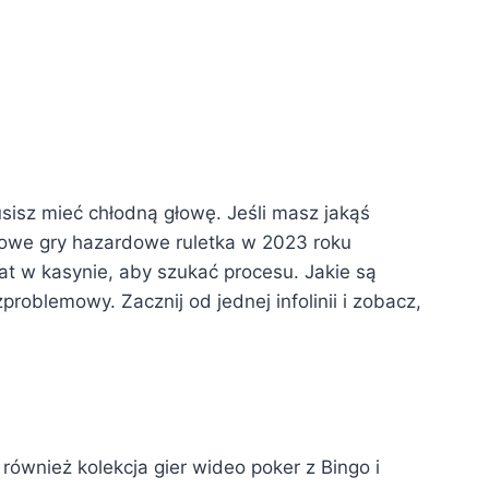
sisz mieć chłodną głowę. Jeśli masz jakąś
rmowe gry hazardowe ruletka w 2023 roku
mat w kasynie, aby szukać procesu. Jakie są
roblemowy. Zacznij od jednej infolinii i zobacz,
ównież kolekcja gier wideo poker z Bingo i