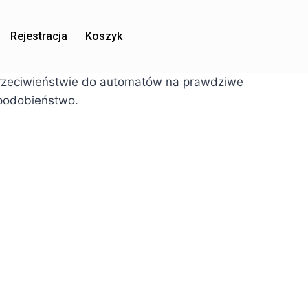
Rejestracja
Koszyk
 przeciwieństwie do automatów na prawdziwe
opodobieństwo.