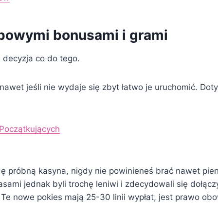
opowymi bonusami i grami
 decyzja co do tego.
awet jeśli nie wydaje się zbyt łatwo je uruchomić. Doty
 Początkujących
ę próbną kasyna, nigdy nie powinieneś brać nawet pien
sami jednak byli trochę leniwi i zdecydowali się dołącz
. Te nowe pokies mają 25-30 linii wypłat, jest prawo o