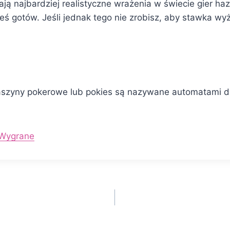
ą najbardziej realistyczne wrażenia w świecie gier haz
ś gotów. Jeśli jednak tego nie zrobisz, aby stawka wyż
yny pokerowe lub pokies są nazywane automatami do g
 Wygrane