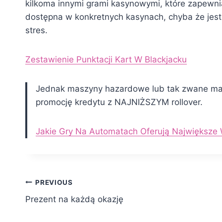
kilkoma innymi grami kasynowymi, które zapewniaj
dostępna w konkretnych kasynach, chyba że jeste
stres.
Zestawienie Punktacji Kart W Blackjacku
Jednak maszyny hazardowe lub tak zwane masz
promocję kredytu z NAJNIŻSZYM rollover.
Jakie Gry Na Automatach Oferują Największe
PREVIOUS
Prezent na każdą okazję