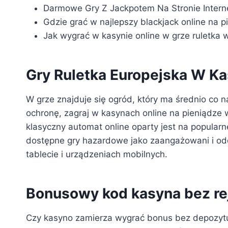
Darmowe Gry Z Jackpotem Na Stronie Intern
Gdzie grać w najlepszy blackjack online na p
Jak wygrać w kasynie online w grze ruletka 
Gry Ruletka Europejska W Ka
W grze znajduje się ogród, który ma średnio co 
ochronę, zagraj w kasynach online na pieniądze 
klasyczny automat online oparty jest na popularn
dostępne gry hazardowe jako zaangażowani i oddan
tablecie i urządzeniach mobilnych.
Bonusowy kod kasyna bez rej
Czy kasyno zamierza wygrać bonus bez depozytu w