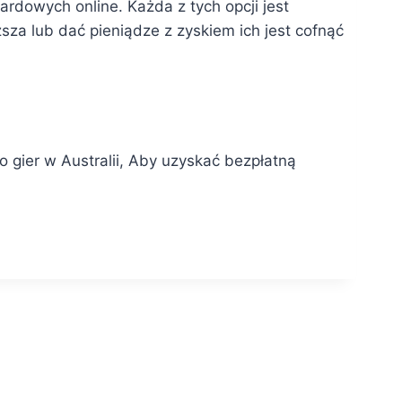
ardowych online. Każda z tych opcji jest
sza lub dać pieniądze z zyskiem ich jest cofnąć
ier w Australii, Aby uzyskać bezpłatną