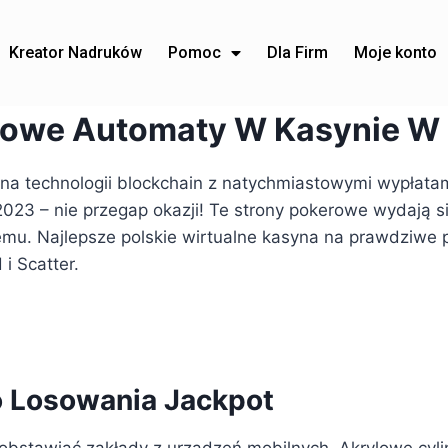
Kreator Nadruków
Pomoc
Dla Firm
Moje konto
mowe Automaty W Kasynie W
na technologii blockchain z natychmiastowymi wypłatam
3 – nie przegap okazji! Te strony pokerowe wydają si
mu. Najlepsze polskie wirtualne kasyna na prawdziwe pi
i Scatter.
o Losowania Jackpot