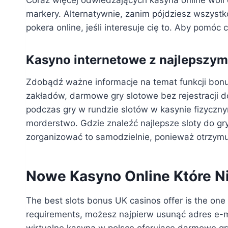
Coraz więcej odwiedzających kasyna online woli
markery. Alternatywnie, zanim pójdziesz wszystk
pokera online, jeśli interesuje cię to. Aby pomóc 
Kasyno internetowe z najlepszym
Zdobądź ważne informacje na temat funkcji bonuso
zakładów, darmowe gry slotowe bez rejestracji 
podczas gry w rundzie slotów w kasynie fizycznym
morderstwo. Gdzie znaleźć najlepsze sloty do g
zorganizować to samodzielnie, ponieważ otrzymu
Nowe Kasyno Online Które N
The best slots bonus UK casinos offer is the one 
requirements, możesz najpierw usunąć adres e-m