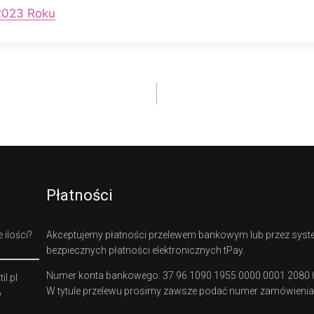
2023 Roku
Płatności
 ilości?
Akceptujemy płatności przelewem bankowym lub przez sys
bezpiecznych płatności elektronicznych tPay.
Numer konta bankowego: 37 96 1090 1955 0000 0001 2080
l.pl
W tytule przelewu prosimy zawsze podać numer zamówienia
6