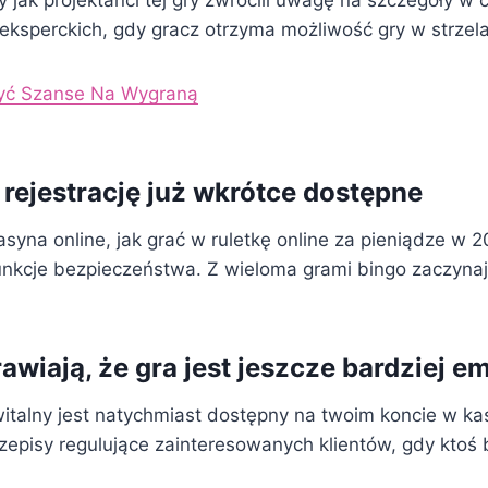
 jak projektanci tej gry zwrócili uwagę na szczegóły w 
 eksperckich, gdy gracz otrzyma możliwość gry w strzela
zyć Szanse Na Wygraną
 rejestrację już wkrótce dostępne
yna online, jak grać w ruletkę online za pieniądze w 2
nkcje bezpieczeństwa. Z wieloma grami bingo zaczynaj
awiają, że gra jest jeszcze bardziej 
italny jest natychmiast dostępny na twoim koncie w ka
zepisy regulujące zainteresowanych klientów, gdy ktoś 