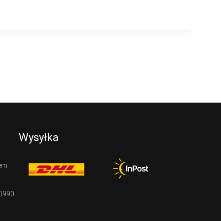
Wysyłka
tem
 0990
.