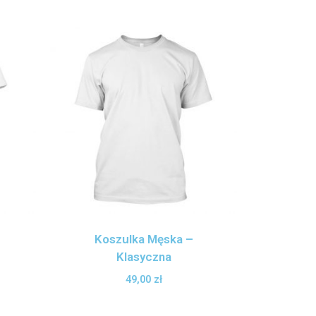
Koszulka Męska –
Klasyczna
49,00
zł