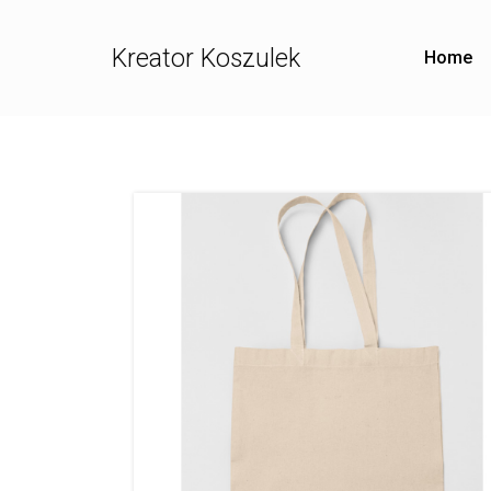
Kreator Koszulek
Home