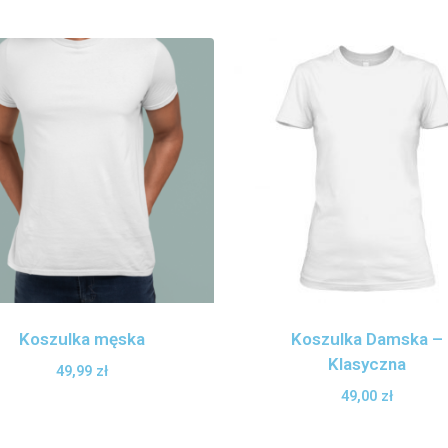
Koszulka męska
Koszulka Damska –
Klasyczna
49,99
zł
49,00
zł