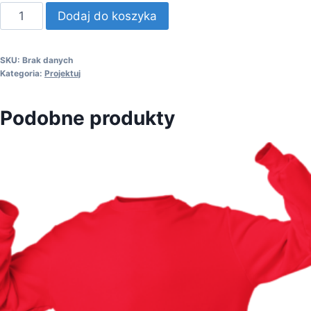
Dodaj do koszyka
SKU:
Brak danych
Kategoria:
Projektuj
Podobne produkty