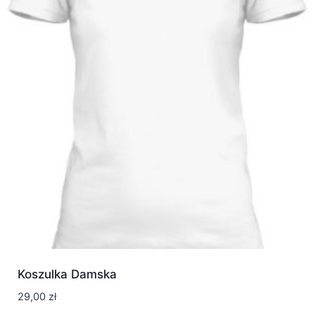
Koszulka Damska
29,00
zł