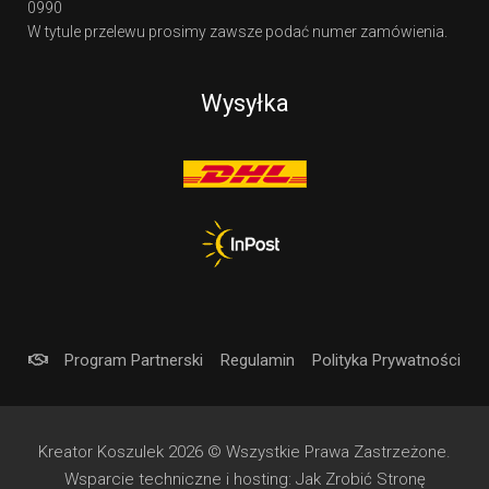
0990
W tytule przelewu prosimy zawsze podać numer zamówienia.
Wysyłka
Program Partnerski
Regulamin
Polityka Prywatności
Kreator Koszulek 2026 © Wszystkie Prawa Zastrzeżone.
Wsparcie techniczne i hosting:
Jak Zrobić Stronę